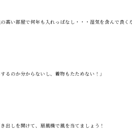
にまつわるその習慣を昔と同じように行うことは、なかな
着物を仕舞いっぱなしになっている方や着物の虫干しって？
の高い部屋で何年も入れっぱなし・・・湿気を含んで良く