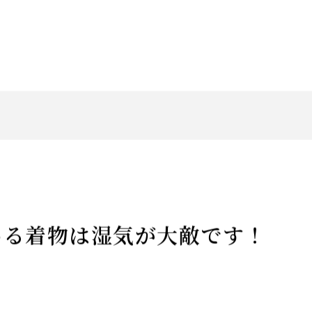
ブログ・コンテンツ