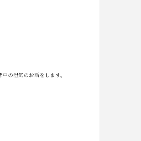
ブルの多くの場合は湿気が原