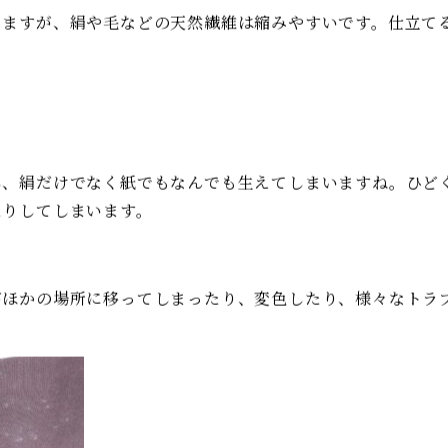
ドレスやブラウスなども湿気に気をつけてくださいね。
が、大きな理由は２つ！
ますが、絹や毛などの天然繊維は縮みやすいです。仕立て
、絹だけでなく紙でもなんでも生えてしまいますね。ひど
たりしてしまいます。