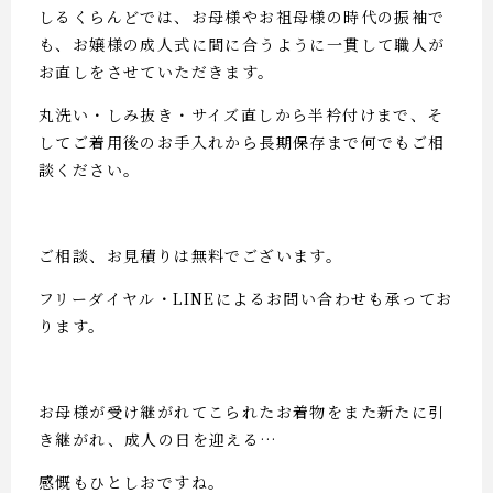
しるくらんどでは、お母様やお祖母様の時代の振袖で
も、お嬢様の成人式に間に合うように一貫して職人が
お直しをさせていただきます。
丸洗い・しみ抜き・サイズ直しから半衿付けまで、そ
してご着用後のお手入れから長期保存まで何でもご相
談ください。
ご相談、お見積りは無料でございます。
フリーダイヤル・LINEによるお問い合わせも承ってお
ります。
お母様が受け継がれてこられたお着物をまた新たに引
き継がれ、成人の日を迎える…
感慨もひとしおですね。