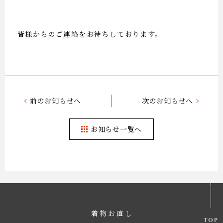
皆様からのご連絡をお待ちしております。
前のお知らせへ
次のお知らせへ
お知らせ一覧へ
着物お直し