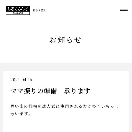
お知らせ
2021.04.16
ママ振りの準備 承ります
思い出の振袖を成人式に使用される方が多くいらっし
ゃいます。