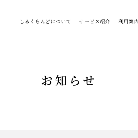
しるくらんどについて
サービス紹介
利用案
お知らせ