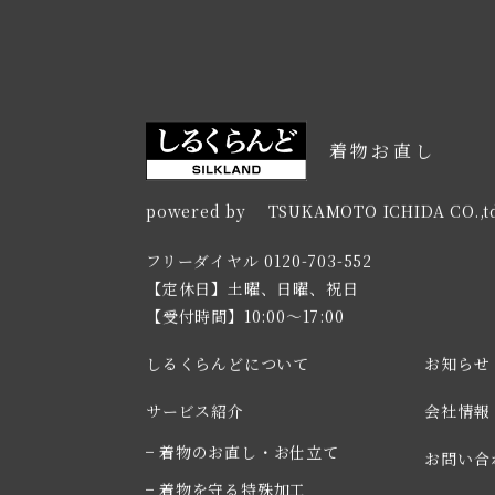
着物お直し
powered by TSUKAMOTO ICHIDA CO.,t
フリーダイヤル
0120-703-552
【定休日】土曜、日曜、祝日
【受付時間】10:00～17:00
しるくらんどについて
お知らせ
サービス紹介
会社情報
着物のお直し・お仕立て
お問い合
着物を守る特殊加工