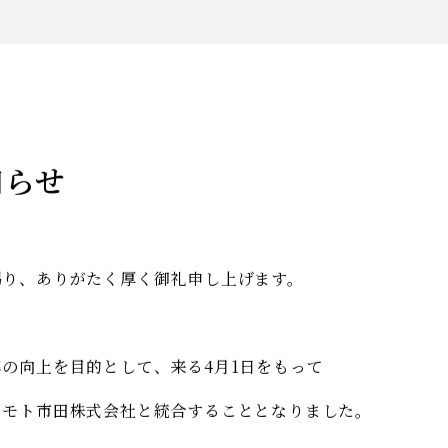
知らせ
賜り、ありがたく厚く御礼申し上げます。
の向上を目的として、来る4月1日をもって
カモト市田株式会社と統合することとなりました。