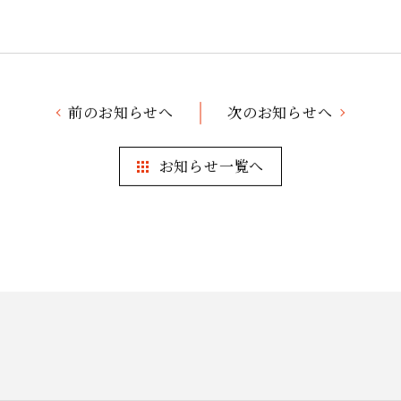
前のお知らせへ
次のお知らせへ
お知らせ一覧へ