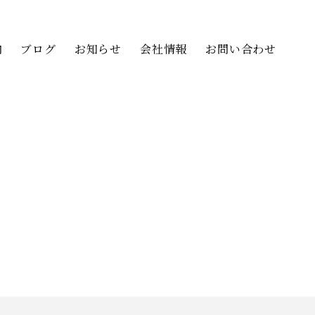
内
ブログ
お知らせ
会社情報
お問い合わせ