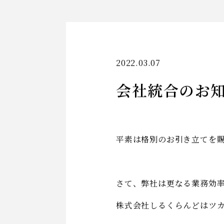
2022.03.07
会社統合のお
平素は格別のお引き立てを
さて、弊社は更なる業務効率
株式会社しるくらんどはツ