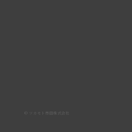
© ツカモト市田株式会社