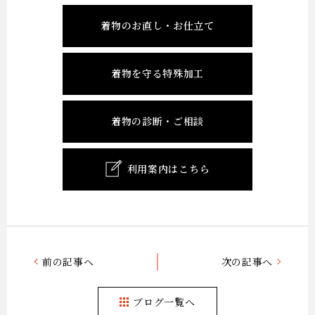
着物のお直し・お仕立て
着物を守る特殊加工
着物の診断・ご相談
利用案内はこちら
前の記事へ
次の記事へ
ブログ一覧へ