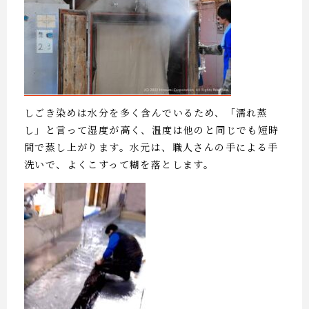
しごき染めは水分を多く含んでいるため、「濡れ蒸
し」と言って湿度が高く、温度は他のと同じでも短時
間で蒸し上がります。水元は、職人さんの手による手
洗いで、よくこすって糊を落とします。