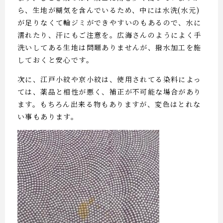
ら、生地が糊気を含んでいるため、中には水洗(水元)
が足りなくて輪ジミができやすいのもあるので、水に
濡れたり、汗にもご注意を。広海さんのようによく手
洗いしてある生地は問題ありませんが、撥水加工を施
しておくと安心です。
次に、江戸小紋や京小紋は、使用されてる染料によっ
ては、薬品と相性が悪く、補正が不可能な場合があり
ます。もちろん出来る物もありますが、変色はとれな
い事もあります。